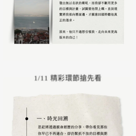
1/11 精彩環節搶先看