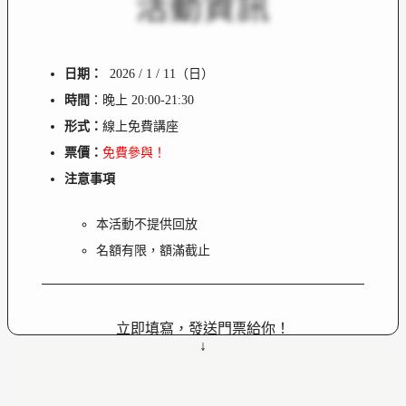
活動資訊
日期：
2026 / 1 / 11（日）
時間
：晚上 20:00-21:30
形式：
線上免費講座
票價：
免費參與！
注意事項
本活動不提供回放
名額有限，額滿截止
立即填寫，發送門票給你！
↓