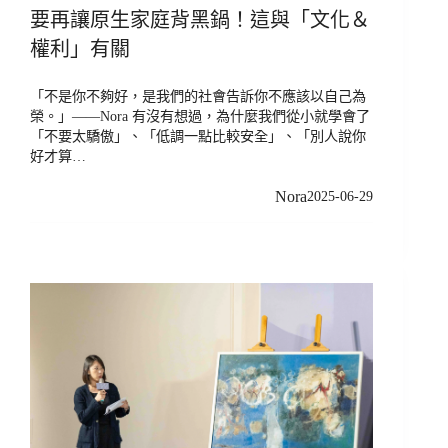
要再讓原生家庭背黑鍋！這與「文化＆
權利」有關
「不是你不夠好，是我們的社會告訴你不應該以自己為
榮。」——Nora 有沒有想過，為什麼我們從小就學會了
「不要太驕傲」、「低調一點比較安全」、「別人說你
好才算…
Nora
2025-06-29