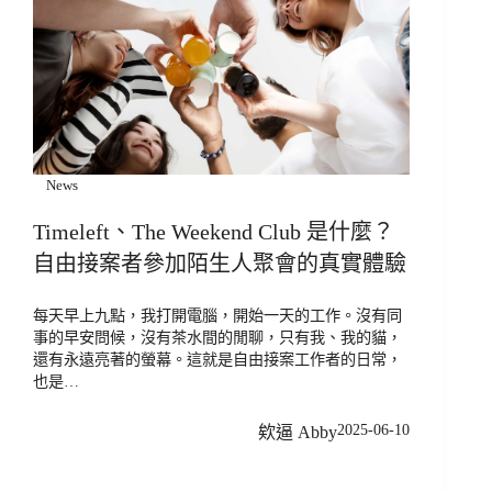
News
Timeleft、The Weekend Club 是什麼？
自由接案者參加陌生人聚會的真實體驗
每天早上九點，我打開電腦，開始一天的工作。沒有同
事的早安問候，沒有茶水間的閒聊，只有我、我的貓，
還有永遠亮著的螢幕。這就是自由接案工作者的日常，
也是…
2025-06-10
欸逼 Abby