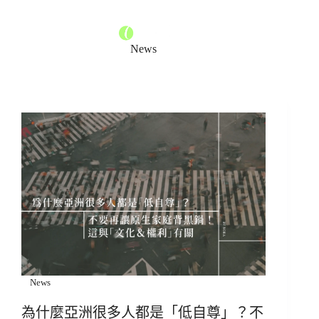
News
News
為什麼亞洲很多人都是「低自尊」？不