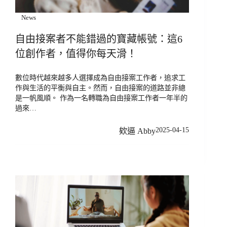
News
自由接案者不能錯過的寶藏帳號：這6
位創作者，值得你每天滑！
數位時代越來越多人選擇成為自由接案工作者，追求工
作與生活的平衡與自主。然而，自由接案的道路並非總
是一帆風順。 作為一名轉職為自由接案工作者一年半的
過來…
2025-04-15
欸逼 Abby