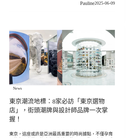
Pauline
2025-06-09
News
東京潮流地標：8家必訪「東京選物
店」，街頭潮牌與設計師品牌一次掌
握！
東京，這座或許是亞洲最爲重要的時尚據點，不僅孕育