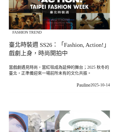
FASHION TREND
臺北時裝週 SS26：「Fashion, Action!」
戲劇上身，時尚開拍中
當戲劇遇見時尚，當紅毯成為延伸的舞台；2025 秋冬的
臺北，正準備迎來一場前所未有的文化共振。
Pauline
2025-10-14