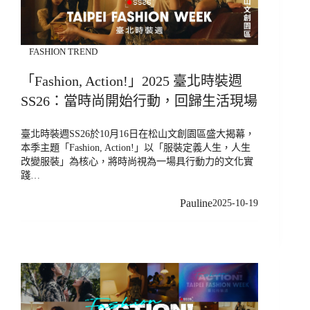
FASHION TREND
「Fashion, Action!」2025 臺北時裝週
SS26：當時尚開始行動，回歸生活現場
臺北時裝週SS26於10月16日在松山文創園區盛大揭幕，
本季主題「Fashion, Action!」以「服裝定義人生，人生
改變服裝」為核心，將時尚視為一場具行動力的文化實
踐…
Pauline
2025-10-19