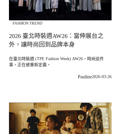
FASHION TREND
2026 臺北時裝週AW26：當伸展台之
外，讓時尚回到品牌本身
在臺北時裝週 (TPE Fashion Week) AW26，時尚這件
事，正在被重新定義。
Pauline
2026-03-26