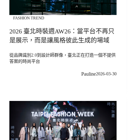
FASHION TREND
2026 臺北時裝週AW26：當平台不再只
是展示，而是讓風格彼此生成的場域
從品牌識別2.0到設計師群像，臺北正在打造一個不提供
答案的時尚平台
Pauline
2026-03-30