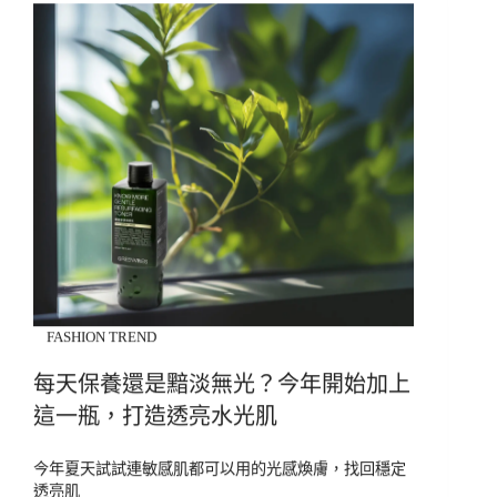
FASHION TREND
每天保養還是黯淡無光？今年開始加上
這一瓶，打造透亮水光肌
今年夏天試試連敏感肌都可以用的光感煥膚，找回穩定
透亮肌