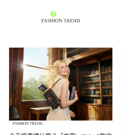
FASHION TREND
FASHION TREND