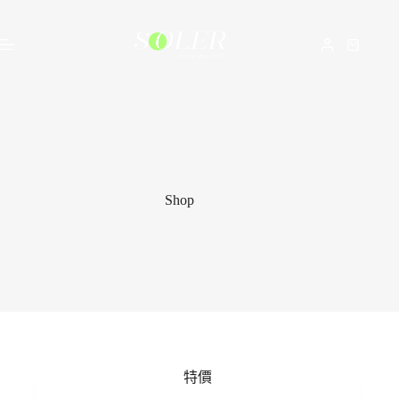
Shop
特價