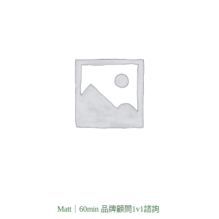
Matt｜60min 品牌顧問1v1諮詢