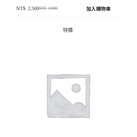
加入購物車
NT$
2,500
NT$
3,600
特價