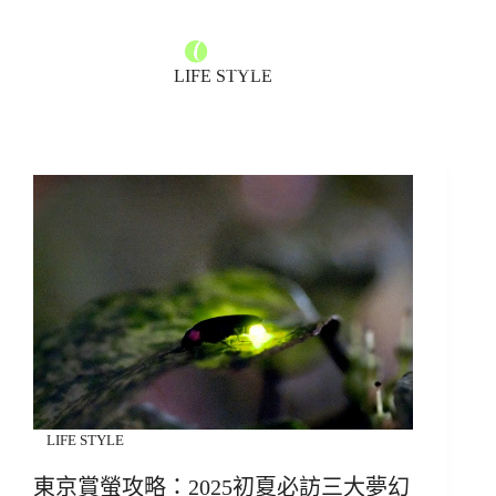
LIFE STYLE
LIFE STYLE
東京賞螢攻略：2025初夏必訪三大夢幻