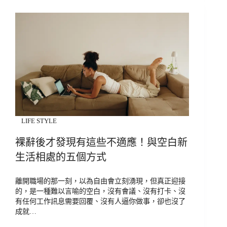
LIFE STYLE
裸辭後才發現有這些不適應！與空白新
生活相處的五個方式
離開職場的那一刻，以為自由會立刻湧現，但真正迎接
的，是一種難以言喻的空白，沒有會議、沒有打卡、沒
有任何工作訊息需要回覆、沒有人逼你做事，卻也沒了
成就…