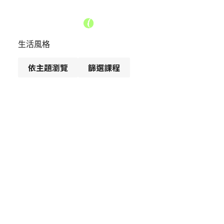
生活風格
依主題瀏覽
篩選課程