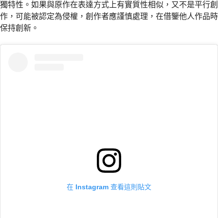
獨特性。如果與原作在表達方式上有實質性相似，又不是平行創
作，可能被認定為侵權，創作者應謹慎處理，在借鑒他人作品時
保持創新。
在 Instagram 查看這則貼文