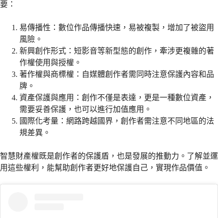
要：
易傳播性：數位作品傳播快速，易被複製，增加了被盜用
風險。
新興創作形式：短影音等新型態的創作，牽涉更複雜的著
作權使用與授權。
著作權與商標權：自媒體創作者需同時注意保護內容和品
牌。
資產保護與應用：創作不僅是表達，更是一種數位資產，
需要妥善保護，也可以進行加值應用。
國際化考量：網路跨越國界，創作者需注意不同地區的法
規差異。
智慧財產權既是創作者的保護盾，也是發展的推動力。了解並運
用這些權利，能幫助創作者更好地保護自己，實現作品價值。