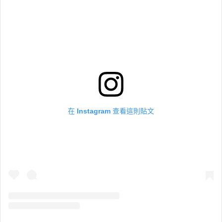
在 Instagram 查看這則貼文