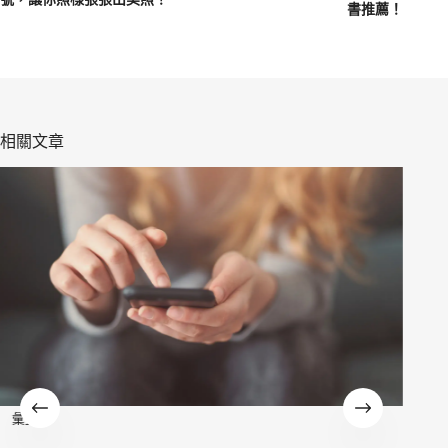
書推薦！
相關文章
彙整