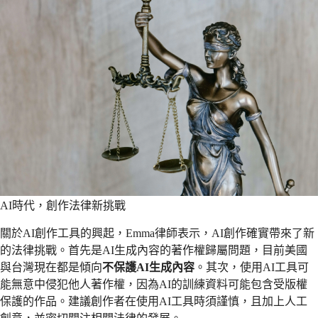
AI時代，創作法律新挑戰
關於AI創作工具的興起，Emma律師表示，AI創作確實帶來了新
的法律挑戰。首先是AI生成內容的著作權歸屬問題，目前美國
與台灣現在都是傾向
不保護AI生成內容
。其次，使用AI工具可
能無意中侵犯他人著作權，因為AI的訓練資料可能包含受版權
保護的作品。建議創作者在使用AI工具時須謹慎，且加上人工