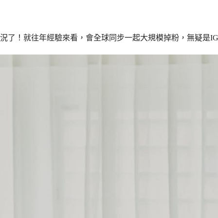
況了！就往年經驗來看，會全球同步一起大規模掉粉，無疑是I