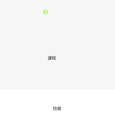
課程
特價