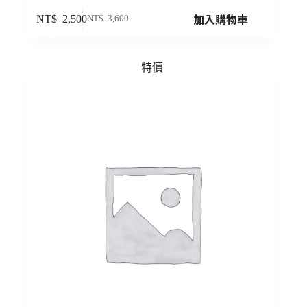
加入購物車
NT$
2,500
NT$
3,600
特價