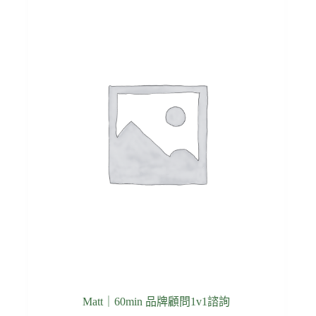
Matt｜60min 品牌顧問1v1諮詢