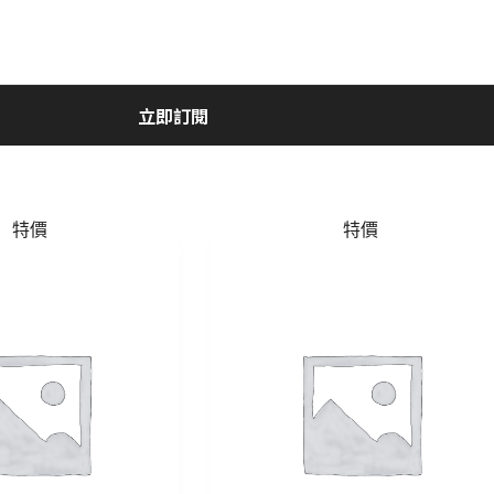
立即訂閱
特價
特價