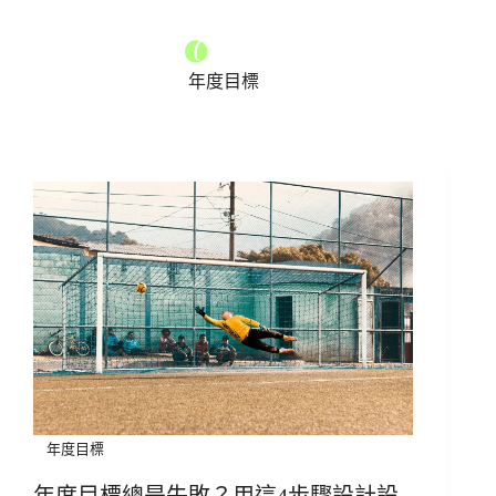
年度目標
年度目標
年度目標總是失敗？用這4步驟設計設