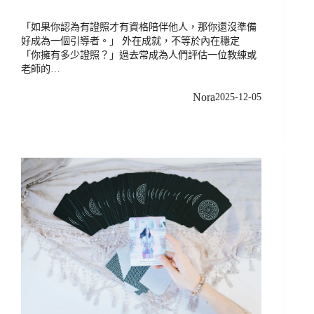
「如果你認為有證照才有資格陪伴他人，那你還沒準備
好成為一個引導者。」 外在成就，不等於內在穩定
「你擁有多少證照？」過去常成為人們評估一位教練或
老師的…
Nora
2025-12-05