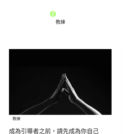
教練
教練
成為引導者之前，請先成為你自己