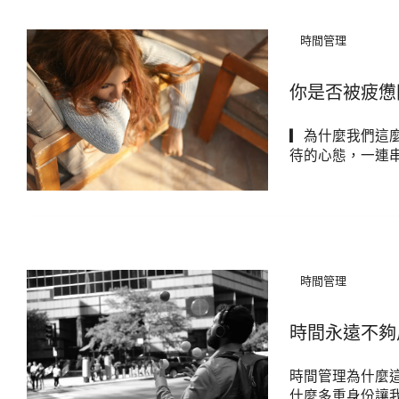
時間管理
你是否被疲憊
▎為什麼我們這
待的心態，一連
時間管理
時間永遠不夠
時間管理為什麼
什麼多重身份讓