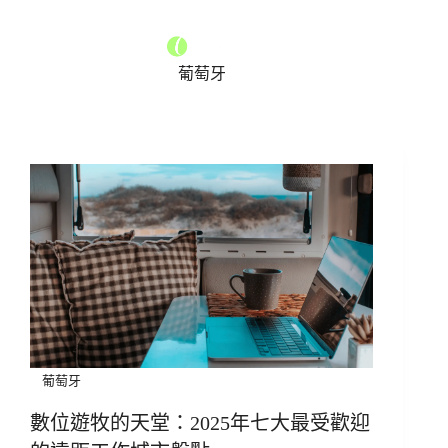
葡萄牙
葡萄牙
數位遊牧的天堂：2025年七大最受歡迎