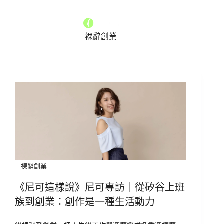
裸辭創業
裸辭創業
《尼可這樣說》尼可專訪｜從矽谷上班
族到創業：創作是一種生活動力