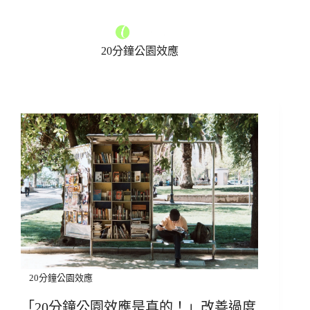
20分鐘公園效應
20分鐘公園效應
「20分鐘公園效應是真的！」改善過度