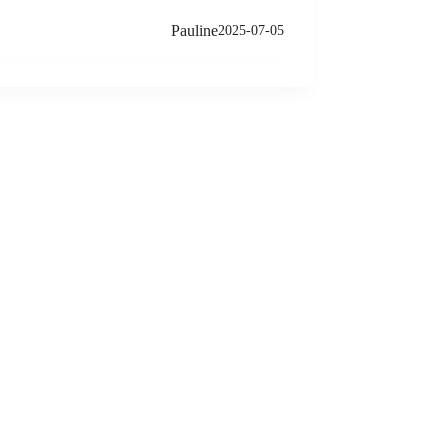
Pauline
2025-07-05