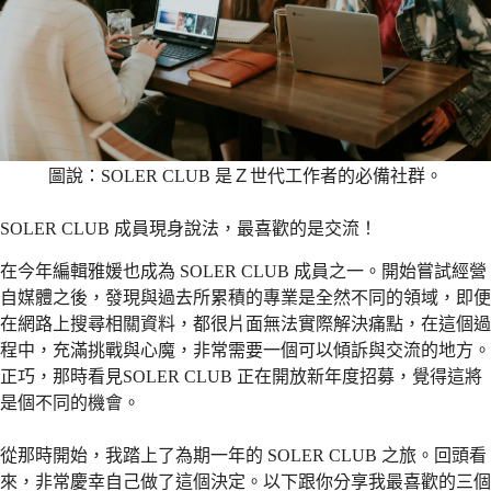
圖說：SOLER CLUB 是Ｚ世代工作者的必備社群。
SOLER CLUB 成員現身說法，最喜歡的是交流！
在今年編輯雅媛也成為 SOLER CLUB 成員之一。開始嘗試經營
自媒體之後，發現與過去所累積的專業是全然不同的領域，即便
在網路上搜尋相關資料，都很片面無法實際解決痛點，在這個過
程中，充滿挑戰與心魔，非常需要一個可以傾訴與交流的地方。
正巧，那時看見SOLER CLUB 正在開放新年度招募，覺得這將
是個不同的機會。
從那時開始，我踏上了為期一年的 SOLER CLUB 之旅。回頭看
來，非常慶幸自己做了這個決定。以下跟你分享我最喜歡的三個