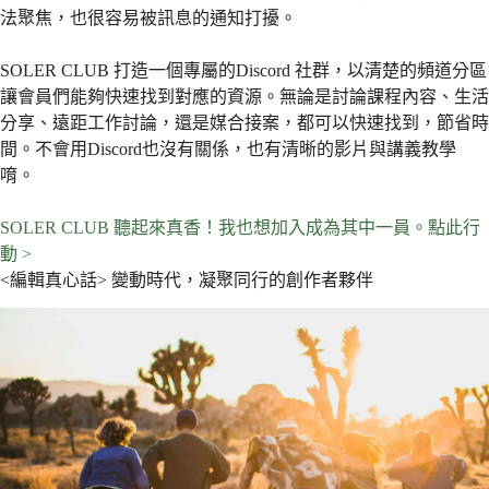
法聚焦，也很容易被訊息的通知打擾。
SOLER CLUB 打造一個專屬的Discord 社群，以清楚的頻道分區
讓會員們能夠快速找到對應的資源。無論是討論課程內容、生活
分享、遠距工作討論，還是媒合接案，都可以快速找到，節省時
間。不會用Discord也沒有關係，也有清晰的影片與講義教學
唷。
SOLER CLUB 聽起來真香！我也想加入成為其中一員。點此行
動 >
<編輯真心話> 變動時代，凝聚同行的創作者夥伴