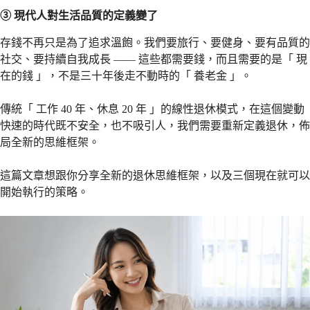
③ 現代人對生活品質的定義變了
存錢不再只是為了追求溫飽。我們要旅行、要健身、要有品質的
社交、要持續自我成長 —— 這些都需要錢，而且需要的是「 現
在的錢 」，不是三十年後走不動時的「 養老金 」。
傳統「 工作 40 年、休息 20 年 」的線性退休模式，在這個變動
快速的時代既不安全，也不吸引人，我們需要重新定義退休，佈
局全新的思維框架。
這篇文章想跟你分享全新的退休思維框架，以及三個現在就可以
開始執行的策略。