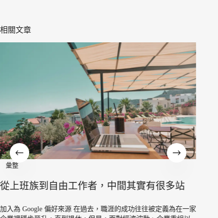
相關文章
彙整
從上班族到自由工作者，中間其實有很多站
加入為 Google 偏好來源 在過去，職涯的成功往往被定義為在一家