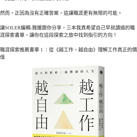
然而，正因為沒有正確答案，這讓職涯更有無限的可能。
讓SOLER編輯-雅媛跟你分享，三本我真希望自己早就讀過的職
涯探索書單，讓你在這段探索之旅中找到指引的方向！
職涯探索推薦書單 1 ：從《越工作，越自由》理解工作真正的價
值