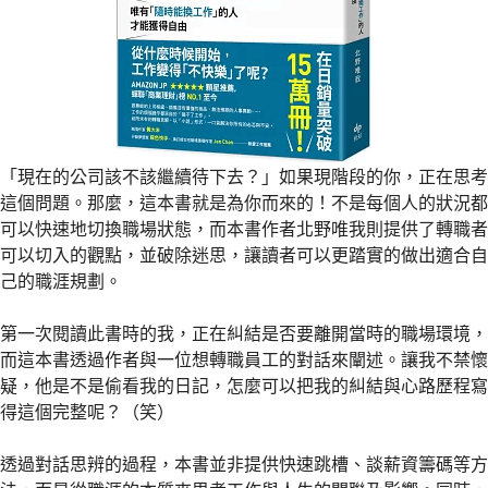
「現在的公司該不該繼續待下去？」如果現階段的你，正在思考
這個問題。那麼，這本書就是為你而來的！不是每個人的狀況都
可以快速地切換職場狀態，而本書作者北野唯我則提供了轉職者
可以切入的觀點，並破除迷思，讓讀者可以更踏實的做出適合自
己的職涯規劃。
第一次閱讀此書時的我，正在糾結是否要離開當時的職場環境，
而這本書透過作者與一位想轉職員工的對話來闡述。讓我不禁懷
疑，他是不是偷看我的日記，怎麼可以把我的糾結與心路歷程寫
得這個完整呢？（笑）
透過對話思辨的過程，本書並非提供快速跳槽、談薪資籌碼等方