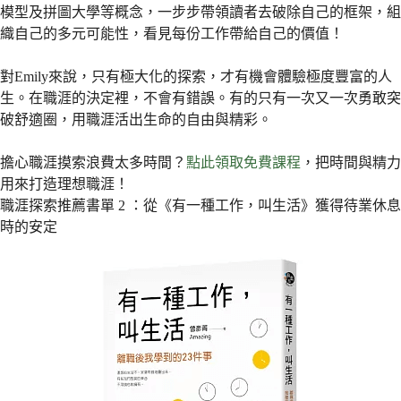
模型及拼圖大學等概念，一步步帶領讀者去破除自己的框架，組
織自己的多元可能性，看見每份工作帶給自己的價值！
對Emily來說，只有極大化的探索，才有機會體驗極度豐富的人
生。在職涯的決定裡，不會有錯誤。有的只有一次又一次勇敢突
破舒適圈，用職涯活出生命的自由與精彩。
擔心職涯摸索浪費太多時間？
點此領取免費課程
，把時間與精力
用來打造理想職涯！
職涯探索推薦書單 2 ：從《有一種工作，叫生活》獲得待業休息
時的安定