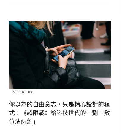
SOLER LIFE
你以為的自由意志，只是精心設計的程
式：《超限戰》給科技世代的一劑「數
位清醒劑」