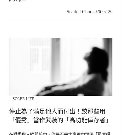
Scarlett Choo
2026-07-20
SOLER LIFE
停止為了滿足他人而付出！致那些用
「優秀」當作武裝的「高功能倖存者」
在職場與人際關係中，你是不是大家眼中那個「最靠得