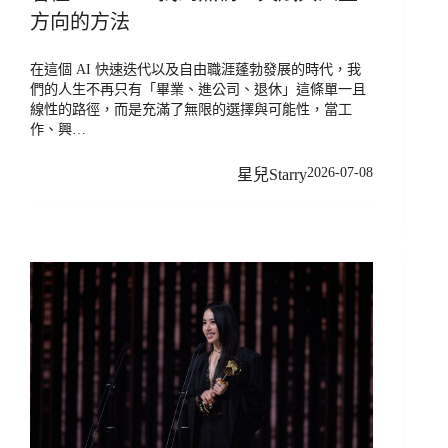
方向的方法
在這個 AI 快速迭代以及自由職涯蓬勃發展的時代，我
們的人生不再只有「畢業、進公司、退休」這條單一且
線性的路徑，而是充滿了無限的選擇與可能性，當工
作、興…
2026-07-08
星兒Starry