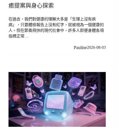
癒提案與身心探索
在過去，我們對健康的理解大多是「生理上沒有疾
病」，只要體檢報告上沒有紅字，就被視為一個健康的
人。但在節奏飛快的現代社會中，許多人即便身體各項
指標正常…
Pauline
2026-08-03