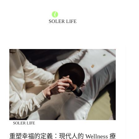
SOLER LIFE
SOLER LIFE
重塑幸福的定義：現代人的 Wellness 療