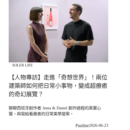
SOLER LIFE
【人物專訪】走進「奇想世界」！兩位
建築師如何把日常小事物，變成超療癒
的奇幻展覽？
聊聊西班牙創作者 Anna & Daniel 創作過程的真實心
聲，與寫給看展者的日常美學提案。
Pauline
2026-06-23