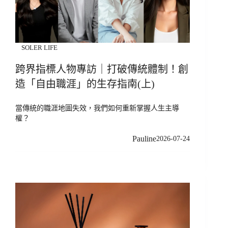
SOLER LIFE
跨界指標人物專訪｜打破傳統體制！創
造「自由職涯」的生存指南(上)
當傳統的職涯地圖失效，我們如何重新掌握人生主導
權？
Pauline
2026-07-24