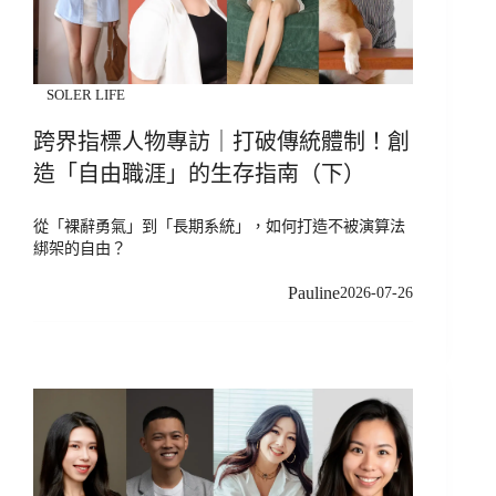
SOLER LIFE
跨界指標人物專訪｜打破傳統體制！創
造「自由職涯」的生存指南（下）
從「裸辭勇氣」到「長期系統」，如何打造不被演算法
綁架的自由？
Pauline
2026-07-26