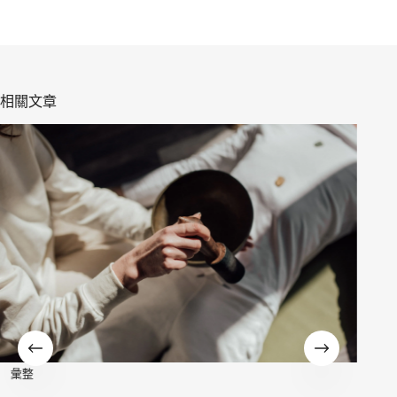
相關文章
彙整
我們懷念的，