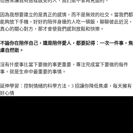
但通常讓我有這樣感受的人，我們是不會再見面的。
因為我想要建立的是真正的感情，而不是無效的社交。當我們都
能夠放下手機，好好的陪伴身邊的人吃一頓飯，聊聊彼此近況，
真心的關心對方，那才會使我們感到放鬆和快樂。
不論你在陪伴自己，還是陪伴愛人，都要記得：一次一件事，焦
慮自然逝。
沒有什麼事比當下要做的事更重要，專注完成當下要做的每件
事，就是生命中最重要的事情。
延伸學習：控制情緒的科學方法，3 招讓你降低焦慮，每天擁有
好心情