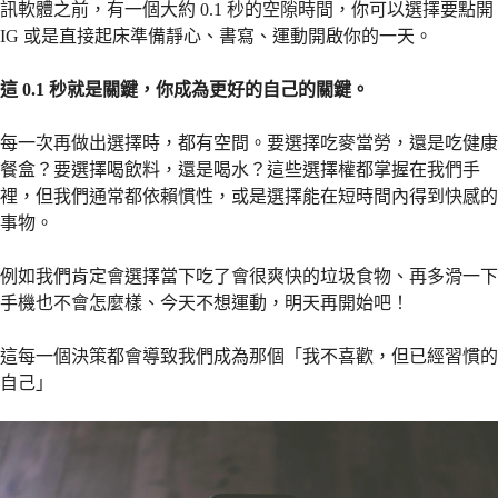
訊軟體之前，有一個大約 0.1 秒的空隙時間，你可以選擇要點開
IG 或是直接起床準備靜心、書寫、運動開啟你的一天。
這 0.1 秒就是關鍵，你成為更好的自己的關鍵。
每一次再做出選擇時，都有空間。要選擇吃麥當勞，還是吃健康
餐盒？要選擇喝飲料，還是喝水？這些選擇權都掌握在我們手
裡，但我們通常都依賴慣性，或是選擇能在短時間內得到快感的
事物。
例如我們肯定會選擇當下吃了會很爽快的垃圾食物、再多滑一下
手機也不會怎麼樣、今天不想運動，明天再開始吧！
這每一個決策都會導致我們成為那個「我不喜歡，但已經習慣的
自己」