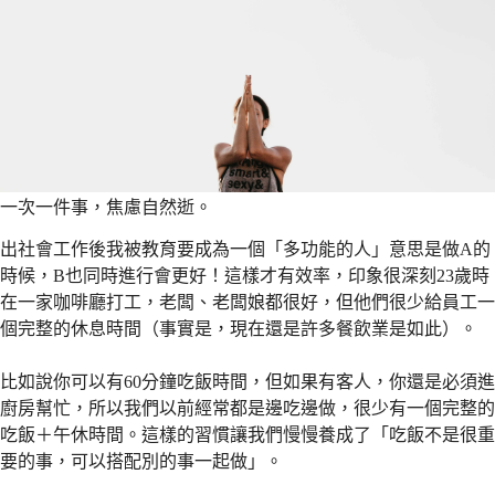
一次一件事，焦慮自然逝。
出社會工作後我被教育要成為一個「多功能的人」意思是做A的
時候，B也同時進行會更好！這樣才有效率，印象很深刻23歲時
在一家咖啡廳打工，老闆、老闆娘都很好，但他們很少給員工一
個完整的休息時間（事實是，現在還是許多餐飲業是如此）。
比如說你可以有60分鐘吃飯時間，但如果有客人，你還是必須進
廚房幫忙，所以我們以前經常都是邊吃邊做，很少有一個完整的
吃飯＋午休時間。這樣的習慣讓我們慢慢養成了「吃飯不是很重
要的事，可以搭配別的事一起做」。