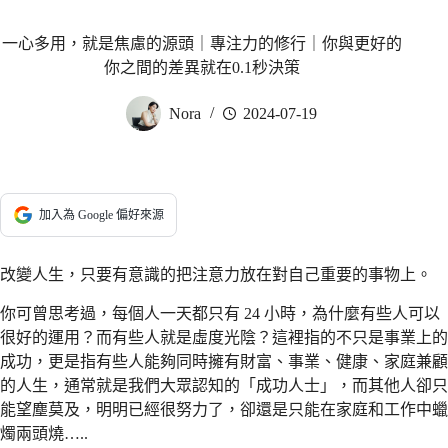
一心多用，就是焦慮的源頭｜專注力的修行｜你與更好的
你之間的差異就在0.1秒決策
Nora
2024-07-19
加入為 Google 偏好來源
改變人生，只要有意識的把注意力放在對自己重要的事物上。
你可曾思考過，每個人一天都只有 24 小時，為什麼有些人可以
很好的運用？而有些人就是虛度光陰？這裡指的不只是事業上的
成功，更是指有些人能夠同時擁有財富、事業、健康、家庭兼顧
的人生，通常就是我們大眾認知的「成功人士」，而其他人卻只
能望塵莫及，明明已經很努力了，卻還是只能在家庭和工作中蠟
燭兩頭燒…..