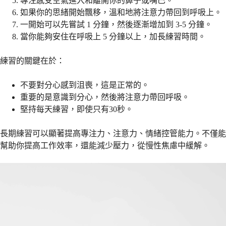
專注感受空氣進入和離開你的鼻子或嘴巴。
如果你的思緒開始飄移，溫和地將注意力帶回到呼吸上。
一開始可以先嘗試 1 分鐘，然後逐漸增加到 3-5 分鐘。
當你能夠安住在呼吸上 5 分鐘以上，加長練習時間。
練習的關鍵在於：
不要對分心感到沮喪，這是正常的。
重要的是意識到分心，然後將注意力帶回呼吸。
堅持每天練習，即使只有30秒。
長期練習可以顯著提高專注力、注意力、情緒控管能力。不僅能
幫助你提高工作效率，還能減少壓力，從慢性焦慮中緩解。