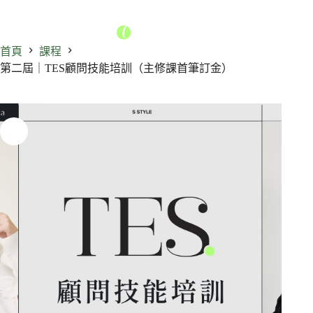
首頁
課程
第二屆｜TES顧問技能培訓（主修課首筆訂金）