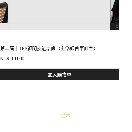
第二屆｜TES顧問技能培訓（主修課首筆訂金）
NT$
10,000
加入購物車
描述