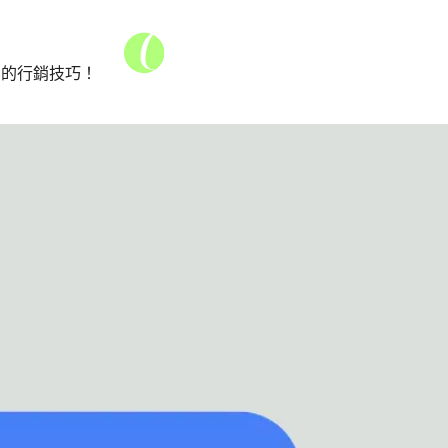
到的行銷技巧！