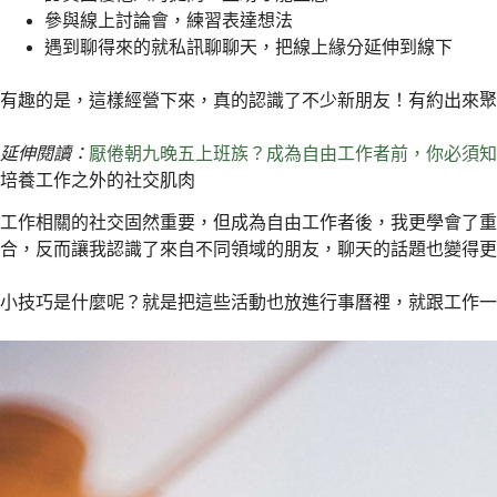
參與線上討論會，練習表達想法
遇到聊得來的就私訊聊聊天，把線上緣分延伸到線下
有趣的是，這樣經營下來，真的認識了不少新朋友！有約出來
延伸閱讀：
厭倦朝九晚五上班族？成為自由工作者前，你必須知
培養工作之外的社交肌肉
工作相關的社交固然重要，但成為自由工作者後，我更學會了
合，反而讓我認識了來自不同領域的朋友，聊天的話題也變得更
小技巧是什麼呢？就是把這些活動也放進行事曆裡，就跟工作一