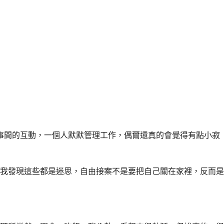
事間的互動，一個人默默管理工作，偶爾還真的會覺得有點小寂
我發現這些都是迷思，自由接案不是要把自己關在家裡，反而是