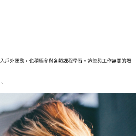
投入戶外運動，也積極參與各類課程學習。這些與工作無關的場
。