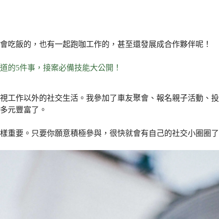
聚會吃飯的，也有一起跑咖工作的，甚至還發展成合作夥伴呢！
道的5件事，接案必備技能大公開！
重視工作以外的社交生活。我參加了車友聚會、報名親子活動、
多元豐富了。
樣重要。只要你願意積極參與，很快就會有自己的社交小圈圈了