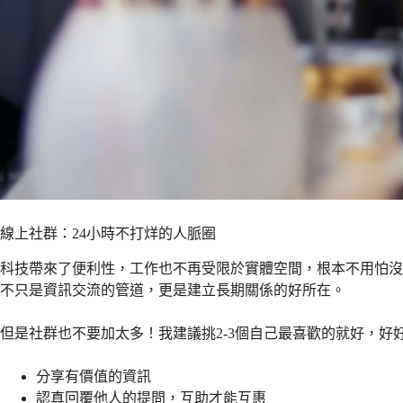
線上社群：24小時不打烊的人脈圈
科技帶來了便利性，工作也不再受限於實體空間，根本不用怕沒人聊天
不只是資訊交流的管道，更是建立長期關係的好所在。
但是社群也不要加太多！我建議挑2-3個自己最喜歡的就好，
分享有價值的資訊
認真回覆他人的提問，互助才能互惠