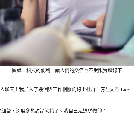
圖說：科技的便利，讓人們的交流也不受限實體線下
！我加入了幾個與工作相關的線上社群，有些是在 Line，有些是在
好好經營，深度參與討論就夠了。我自己是這樣做的：