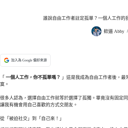
誰說自由工作者註定孤單？一個人工作的
欸逼 Abby
加入為 Google 偏好來源
「
一個人工作，你不孤單嗎？
」這是我成為自由工作者後，最
寞。
很多人認為，選擇自由工作就等於選擇了孤獨。畢竟沒有固定同
讓我有機會用自己喜歡的方式交朋友。
從「被迫社交」到「自己來！」