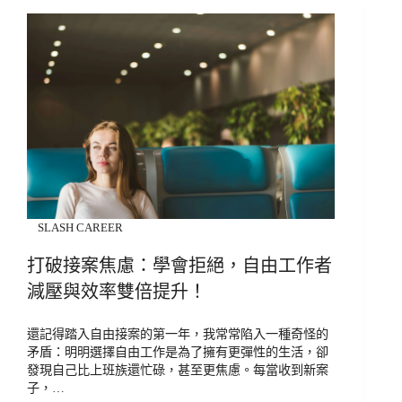
SLASH CAREER
打破接案焦慮：學會拒絕，自由工作者
減壓與效率雙倍提升！
還記得踏入自由接案的第一年，我常常陷入一種奇怪的
矛盾：明明選擇自由工作是為了擁有更彈性的生活，卻
發現自己比上班族還忙碌，甚至更焦慮。每當收到新案
子，…