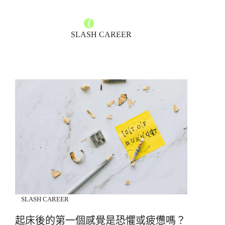
SLASH CAREER
SLASH CAREER
起床後的第一個感覺是恐懼或疲憊嗎？