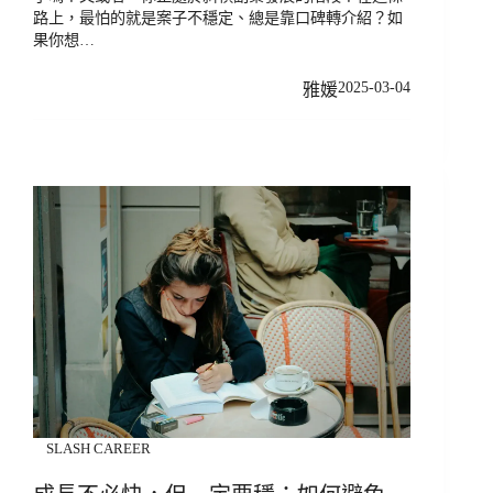
路上，最怕的就是案子不穩定、總是靠口碑轉介紹？如
果你想…
2025-03-04
雅媛
SLASH CAREER