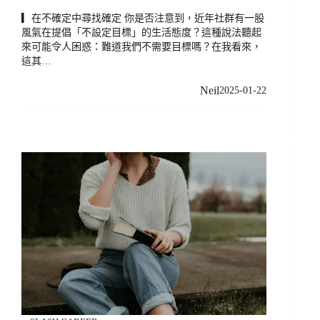
▎在不確定中尋找確定 你是否注意到，近年社群有一股
風氣在提倡「不設定目標」的生活態度？這種說法聽起
來可能令人困惑：難道我們不需要目標嗎？在我看來，
這其…
Neil
2025-01-22