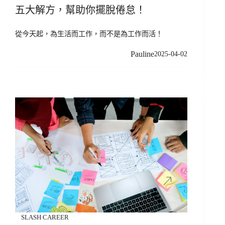
五大解方，幫助你擺脫倦怠！
從今天起，為生活而工作，而不是為工作而活！
Pauline
2025-04-02
SLASH CAREER