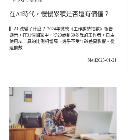
SLASH CAREER
在AI時代，慢慢累積是否還有價值？
▎AI 改變了什麼？ 2024年微軟《工作趨勢指數》報告
顯示，在31個國家中，從20歲到60多歲的工作者，自主
使用AI工具的比例相當高，幾乎不受年齡差異影響。從
這個數…
Neil
2025-01-21