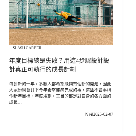
SLASH CAREER
年度目標總是失敗？用這4步驟設計設
計真正可執行的成長計劃
每到新的一年，多數人都希望能夠有個新的開始，因此
大家紛紛會訂下今年希望能夠完成的事，這些不管事稱
作新年目標、年度規劃，其目的都是對自身的各方面的
成長…
Neil
2025-02-07