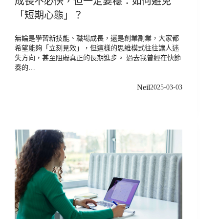
成長不必快，但一定要穩：如何避免
「短期心態」？
無論是學習新技能、職場成長，還是創業副業，大家都
希望能夠「立刻見效」，但這樣的思維模式往往讓人迷
失方向，甚至阻礙真正的長期進步。 過去我曾經在快節
奏的…
Neil
2025-03-03