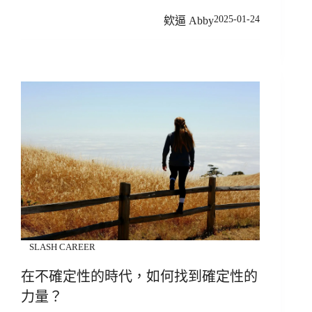
2025-01-24
欸逼 Abby
SLASH CAREER
在不確定性的時代，如何找到確定性的
力量？