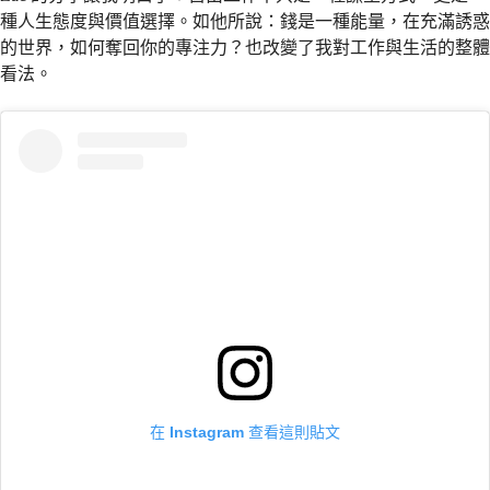
種人生態度與價值選擇。如他所說：錢是一種能量，在充滿誘惑
的世界，如何奪回你的專注力？也改變了我對工作與生活的整體
看法。
在 Instagram 查看這則貼文