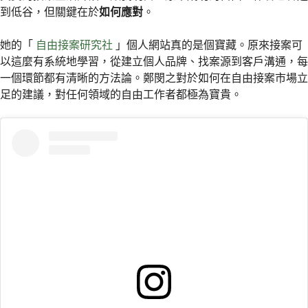
到低谷，但關鍵在於
如何應對
。
她的「
自由接案研究社
」個人網站真的是個寶藏。原來接案可
以這麼有系統地學習，從建立個人品牌、找案源到客戶溝通，每
一個環節都有清晰的方法論。鄭閔之對於如何在自由接案市場立
足的建議，對任何領域的自由工作者都極為寶貴。