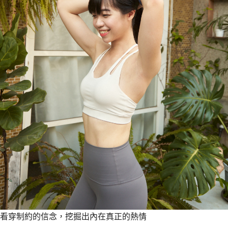
看穿制約的信念，挖掘出內在真正的熱情