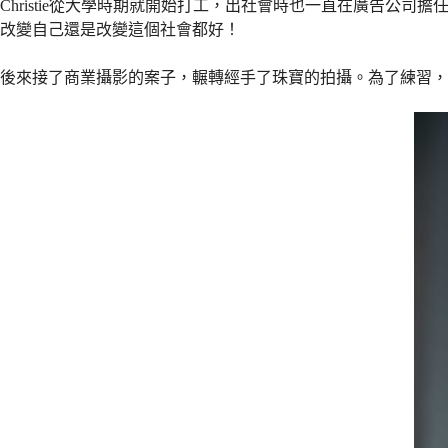
Christie從大學時期就開始打工，出社會時也一直在廣告
改變自己還是改變這個社會都好！
後來接了商業攝影的案子，輾轉經手了珠寶的拍攝。為了練習，Chr