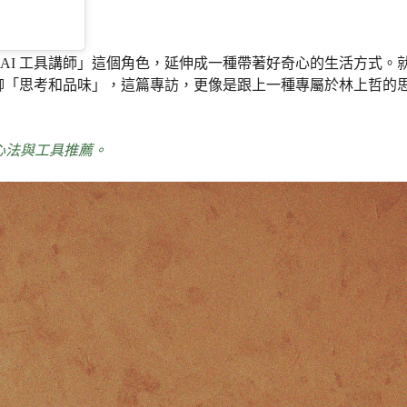
 工具講師」這個角色，延伸成一種帶著好奇心的生活方式。就像他在
聊「思考和品味」，這篇專訪，更像是跟上一種專屬於林上哲的思考
用心法與工具推薦。