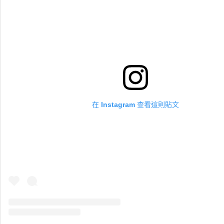
在 Instagram 查看這則貼文