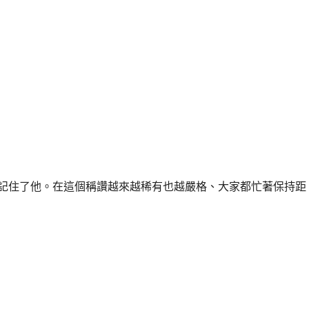
我記住了他。在這個稱讚越來越稀有也越嚴格、大家都忙著保持距