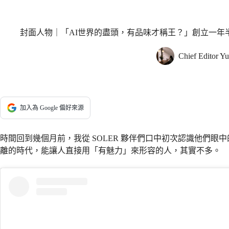
封面人物｜「AI世界的盡頭，有品味才稱王？」創立一年半
Chief Editor Yu
加入為 Google 偏好來源
時間回到幾個月前，我從 SOLER 夥伴們口中初次認識他們
離的時代，能讓人直接用「有魅力」來形容的人，其實不多。