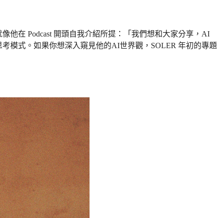
 Podcast 開頭自我介紹所提：「我們想和大家分享，AI
模式。如果你想深入窺見他的AI世界觀，SOLER 年初的專題