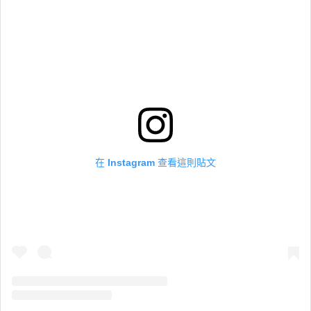
在 Instagram 查看這則貼文