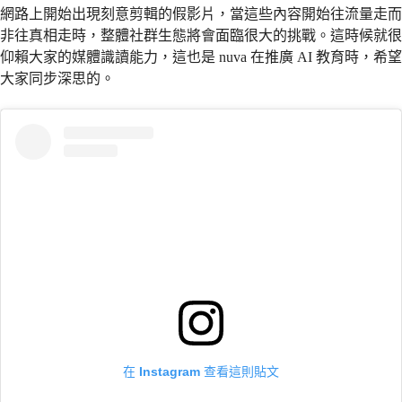
網路上開始出現刻意剪輯的假影片，當這些內容開始往流量走而
非往真相走時，整體社群生態將會面臨很大的挑戰。這時候就很
仰賴大家的媒體識讀能力，這也是 nuva 在推廣 AI 教育時，希望
大家同步深思的。
在 Instagram 查看這則貼文