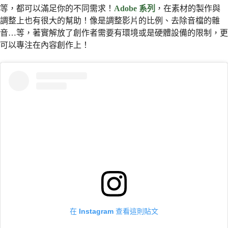
等，都可以滿足你的不同需求！
Adobe 系列
，在素材的製作與
調整上也有很大的幫助！像是調整影片的比例、去除音檔的雜
音…等，著實解放了創作者需要有環境或是硬體設備的限制，更
可以專注在內容創作上！
在 Instagram 查看這則貼文