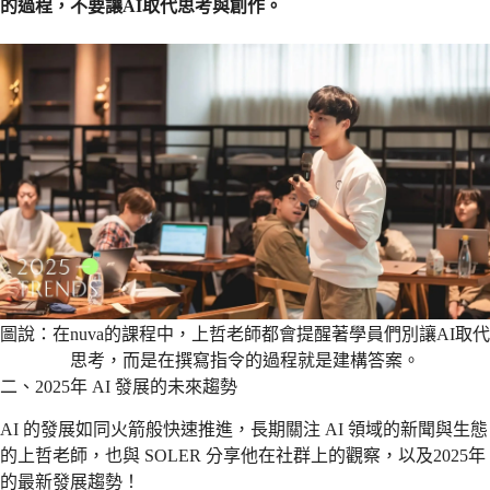
的過程，不要讓AI取代思考與創作。
圖說：在nuva的課程中，上哲老師都會提醒著學員們別讓AI取代
思考，而是在撰寫指令的過程就是建構答案。
二、2025年 AI 發展的未來趨勢
AI 的發展如同火箭般快速推進，長期關注 AI 領域的新聞與生態
的上哲老師，也與 SOLER 分享他在社群上的觀察，以及2025年
的最新發展趨勢！