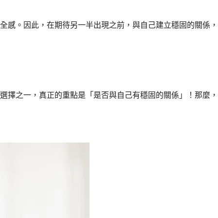
全感。因此，在期待另一半出現之前，與自己建立穩固的關係，
選擇之一，真正的重點是「是否與自己有穩固的關係」！那麼，