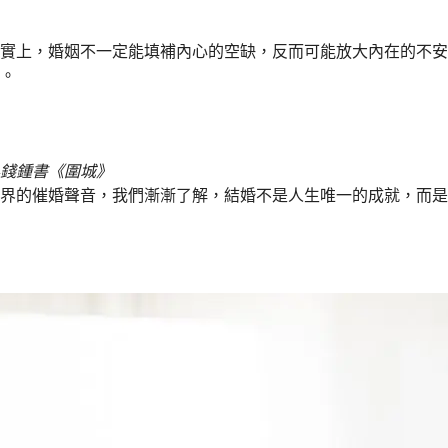
實上，婚姻不一定能填補內心的空缺，反而可能放大內在的不安
。
—錢鍾書《圍城》
界的催婚聲音，我們漸漸了解，結婚不是人生唯一的成就，而是