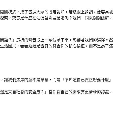
闖關模式，成了普遍大眾的既定認知，若沒跟上步調，便容易被
探索，究竟是什麼在催促著妳要結婚呢？我們一同來關關破解，
問題？」這樣的聲音從上一輩傳承下來，影響著我們的選擇。然
生活圖景，看看婚姻是否真的符合你的核心價值，而不是為了滿
，讓我們焦慮的並不是單身，而是「不知道自己真正想要什麼」
還是來自社會的安全感？」當你對自己的需求有更清晰的認識，