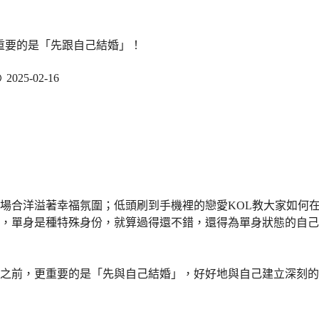
重要的是「先跟自己結婚」！
2025-02-16
場合洋溢著幸福氛圍；低頭刷到手機裡的戀愛KOL教大家如何
，單身是種特殊身份，就算過得還不錯，還得為單身狀態的自己
之前，更重要的是「先與自己結婚」，好好地與自己建立深刻的