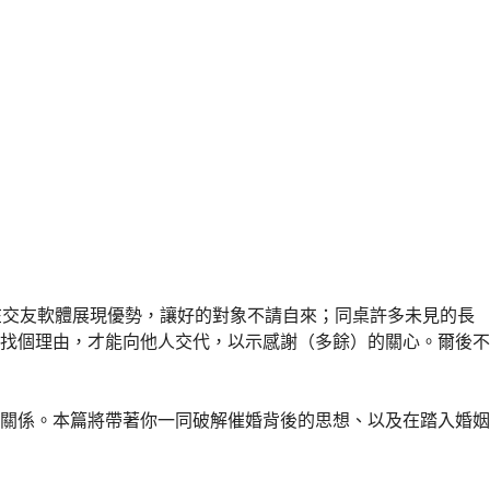
在交友軟體展現優勢，讓好的對象不請自來；同桌許多未見的長
找個理由，才能向他人交代，以示感謝（多餘）的關心。爾後不
關係。本篇將帶著你一同破解催婚背後的思想、以及在踏入婚姻