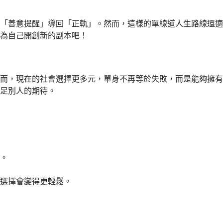
「善意提醒」導回「正軌」。然而，這樣的單線道人生路線還適
為自己開創新的副本吧！
而，現在的社會選擇更多元，單身不再等於失敗，而是能夠擁有
足別人的期待。
。
選擇會變得更輕鬆。