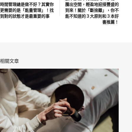
時間管理總是做不好？其實你
騰出空間，輕盈地迎接豐盛的
更需要的是「能量管理」！找
到來！關於「斷捨離」，你不
到對的狀態才是最重要的事
能不知道的３大原則和３本好
書推薦！
相關文章