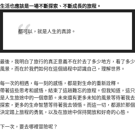
生活也應該是一場不斷探索、不斷成長的旅程。
都可以，就是人生的真諦。
最後，我明白了旅行的真正意義不在於去了多少地方，看了多少
風景，而在於我們如何在這個過程中認識自己，理解世界。
每一次的相遇，每一刻的感悟，都是對生命的重新詮釋。
帶著這些思考和感悟，結束了這趟難忘的旅程。但我知道，這只
是人生旅途中的一個章節。未來還有更多未知的風景等待著我去
探索，更多的生命智慧等待著我去領悟。而這一切，都源於那個
決定踏上旅程的勇氣，以及在旅途中保持開放和好奇的心態。
下一次，要去哪裡冒險呢？