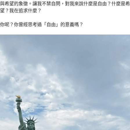
與希望的象徵。讓我不禁自問，對我來說什麼是自由？什麼是希
望？我在追求什麼？
你呢？你曾經思考過「自由」的意義嗎？