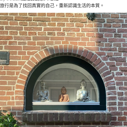
旅行是為了找回真實的自己，重新認識生活的本質。