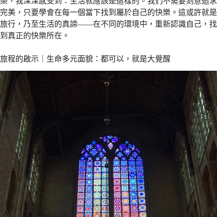
樂，我深深感受到：生活就應該是這樣的。我們不需要刻意追求
完美，只要學會在每一個當下找到屬於自己的快樂。這或許就是
旅行，乃至生活的真諦——在不同的環境中，重新認識自己，找
到真正的快樂所在。
旅程的啟示｜生命多元面貌：都可以，就是大覺醒