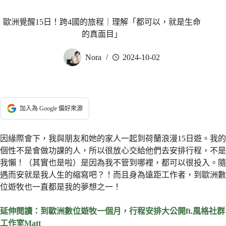
歐洲覺醒15日！跨4國的旅程｜理解「都可以，就是生命
的真面目」
Nora
2024-10-02
加入為 Google 偏好來源
因緣際會下，我與朋友和她的家人一起到荷蘭浪漫15日遊。我的
個性不是會做功課的人，所以很放心交給他們去安排行程，不是
我懶！（其實也是啦）是因為我不管到哪裡，都可以很投入。隨
遇而安就是我人生的縮寫吧？！而且身為遠距工作者，到歐洲數
位遊牧也一直都是我的夢想之一！
延伸閱讀：到歐洲數位遊牧一個月，行程安排大公開ft.風格社群
工作室Matt