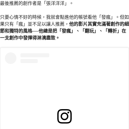
最後推薦的創作者是「張洋洋洋」。
只要心情不好的時候，我就會點進他的帳號看他「發瘋」。但如
果只有「瘋」並不足以讓人推薦，
他的影片其實充滿著創作的細
節和獨特的風格──他總是把「發瘋」、「翻玩」、「轉折」在
一支創作中發揮得淋漓盡致。