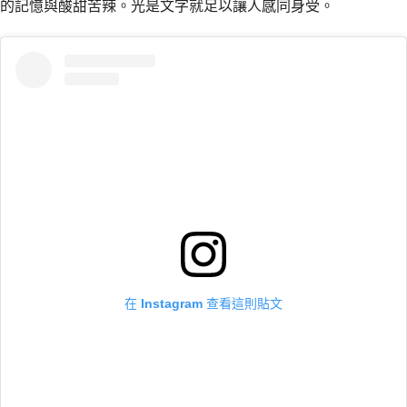
的記憶與酸甜苦辣。光是文字就足以讓人感同身受。
在 Instagram 查看這則貼文