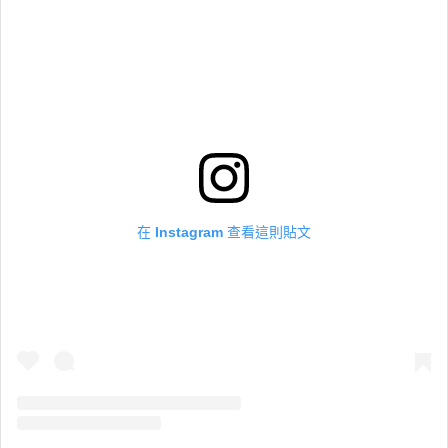
在 Instagram 查看這則貼文