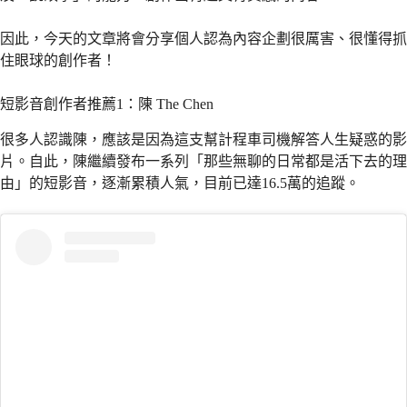
因此，今天的文章將會分享個人認為內容企劃很厲害、很懂得抓
住眼球的創作者！
短影音創作者推薦1：陳 The Chen
很多人認識陳，應該是因為這支幫計程車司機解答人生疑惑的影
片。自此，陳繼續發布一系列「那些無聊的日常都是活下去的理
由」的短影音，逐漸累積人氣，目前已達16.5萬的追蹤。