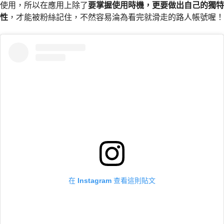
使用，所以在應用上除了
要掌握使用時機，更要做出自己的獨特
性
，才能被粉絲記住，不然容易淪為看完就滑走的路人帳號喔！
在 Instagram 查看這則貼文