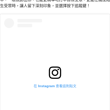
生受眾時，讓人留下深刻印象，並選擇按下追蹤鍵！
在 Instagram 查看這則貼文