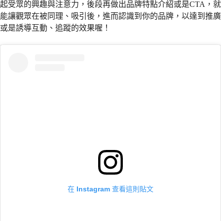
起受眾的興趣與注意力，後段再做出品牌特點介紹或是CTA，就
能讓觀眾在被同理、吸引後，進而認識到你的品牌，以達到推廣
或是誘導互動、追蹤的效果喔！
在 Instagram 查看這則貼文