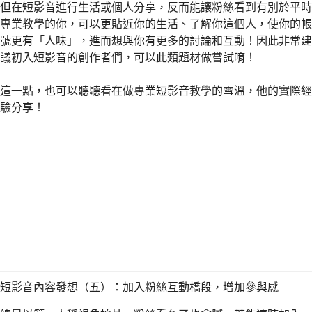
但在短影音進行生活或個人分享，反而能讓粉絲看到有別於平時
專業教學的你，可以更貼近你的生活、了解你這個人，使你的帳
號更有「人味」，進而想與你有更多的討論和互動！因此非常建
議初入短影音的創作者們，可以此類題材做嘗試唷！
這一點，也可以聽聽看在做專業短影音教學的雪溫，他的實際經
驗分享！
短影音內容發想（五）：加入粉絲互動橋段，增加參與感