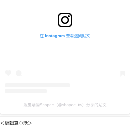
在 Instagram 查看這則貼文
蝦皮購物Shopee（@shopee_tw）分享的貼文
＜編輯真心話＞