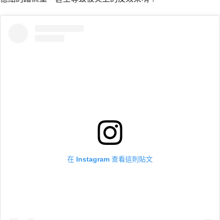
在 Instagram 查看這則貼文