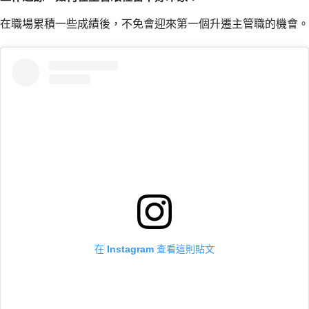
在職場累積一些成績後，不免會迎來第一個升遷主管職的機會。
在 Instagram 查看這則貼文