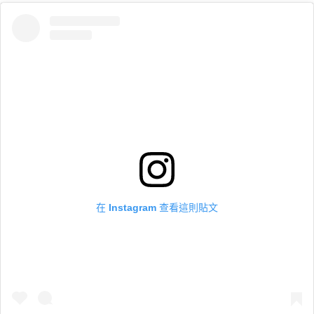
在 Instagram 查看這則貼文