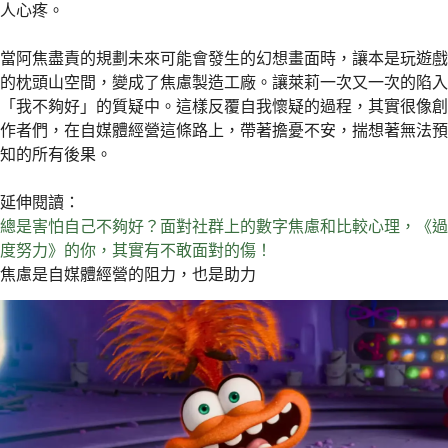
人心疼。
當阿焦盡責的規劃未來可能會發生的幻想畫面時，讓本是玩遊戲
的枕頭山空間，變成了焦慮製造工廠。讓萊莉一次又一次的陷入
「我不夠好」的質疑中。這樣反覆自我懷疑的過程，其實很像創
作者們，在自媒體經營這條路上，帶著擔憂不安，揣想著無法預
知的所有後果。
延伸閱讀：
總是害怕自己不夠好？面對社群上的數字焦慮和比較心理，《過
度努力》的你，其實有不敢面對的傷！
焦慮是自媒體經營的阻力，也是助力