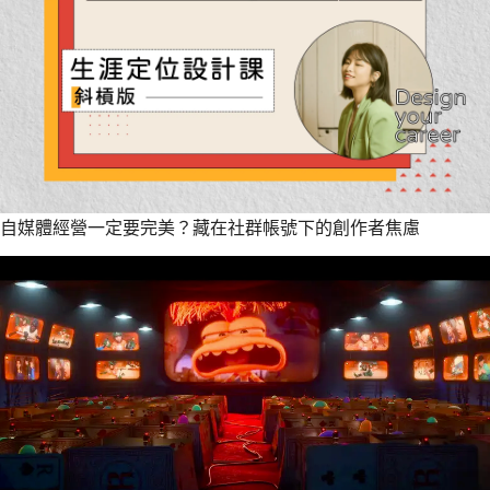
自媒體經營一定要完美？藏在社群帳號下的創作者焦慮