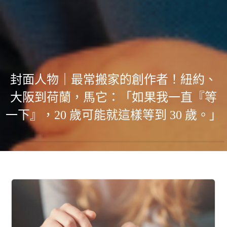
封面人物｜最常搬家的創作者！紐約、
大阪到荷蘭，馬它：「如果我一直『等
一下』，20 歲可能就這樣等到 30 歲。」