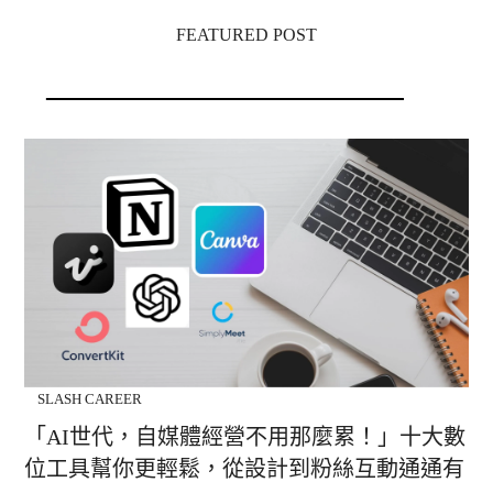
FEATURED POST
SLASH CAREER
「AI世代，自媒體經營不用那麼累！」十大數
位工具幫你更輕鬆，從設計到粉絲互動通通有