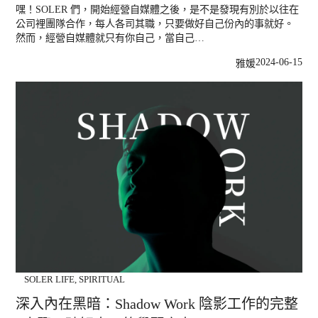
嘿！SOLER 們，開始經營自媒體之後，是不是發現有別於以往在
公司裡團隊合作，每人各司其職，只要做好自己份內的事就好。
然而，經營自媒體就只有你自己，當自己…
2024-06-15
雅媛
SOLER LIFE
,
SPIRITUAL
深入內在黑暗：Shadow Work 陰影工作的完整