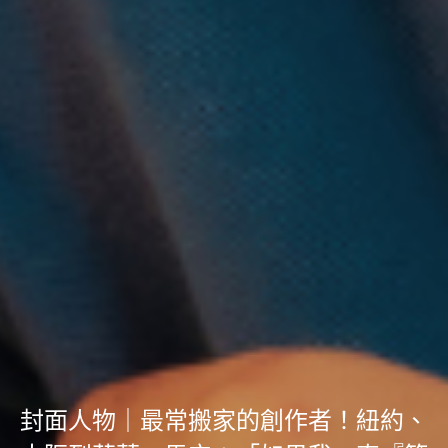
封面人物｜最常搬家的創作者！紐約、