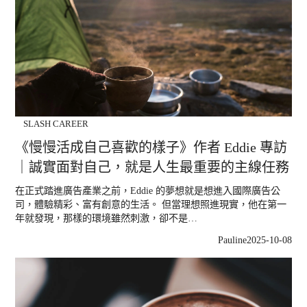
SLASH CAREER
《慢慢活成自己喜歡的樣子》作者 Eddie 專訪
｜誠實面對自己，就是人生最重要的主線任務
在正式踏進廣告產業之前，Eddie 的夢想就是想進入國際廣告公
司，體驗精彩、富有創意的生活。 但當理想照進現實，他在第一
年就發現，那樣的環境雖然刺激，卻不是…
Pauline
2025-10-08