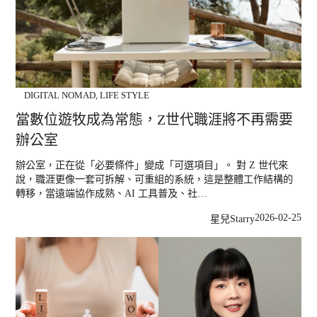
DIGITAL NOMAD
,
LIFE STYLE
當數位遊牧成為常態，Z世代職涯將不再需要
辦公室
辦公室，正在從「必要條件」變成「可選項目」。 對 Z 世代來
說，職涯更像一套可拆解、可重組的系統，這是整體工作結構的
轉移，當遠端協作成熟、AI 工具普及、社…
2026-02-25
星兒Starry