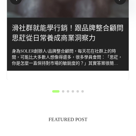
滑社群就能學行銷！跟品牌整合顧問
思葒從日常養成商業洞察力
身為SOLER創辦人/品牌整合顧問，每天花在社群上的時
間，可能比大多數人想像得還多，很多學員會問：「思葒，
你是怎麼一直保持對市場的敏銳度的？」其實答案很簡…
FEATURED POST