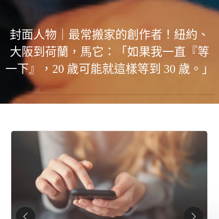
封面人物｜最常搬家的創作者！紐約、
大阪到荷蘭，馬它：「如果我一直『等
一下』，20 歲可能就這樣等到 30 歲。」